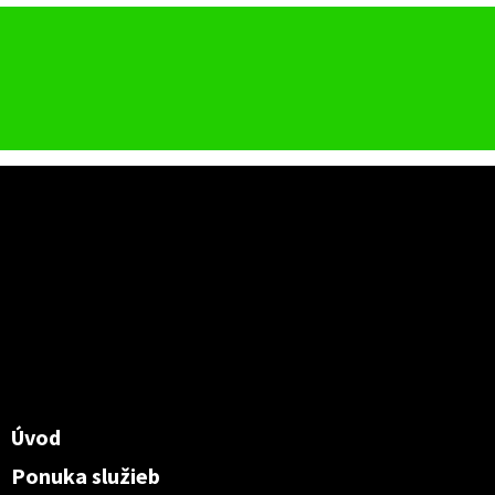
Úvod
Ponuka služieb