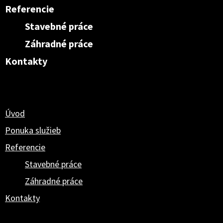
Referencie
Stavebné práce
Záhradné práce
Kontakty
erte stranu
Úvod
Ponuka služieb
Referencie
Stavebné práce
Záhradné práce
Kontakty